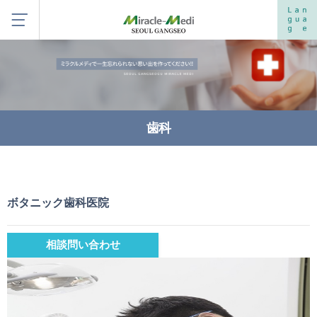
歯科
ボタニック歯科医院
相談問い合わせ