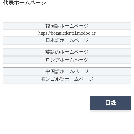
代表ホームページ
韓国語ホームページ
https://botanicdental.modoo.at/
日本語ホームページ
英語のホームページ
ロシアホームページ
中国語ホームページ
モンゴル語ホームページ
目録