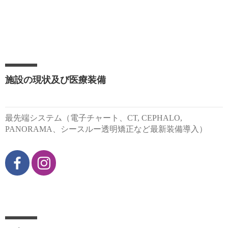
施設の現状及び医療装備
最先端システム（電子チャート、CT, CEPHALO,
PANORAMA、シースルー透明矯正など最新装備導入）