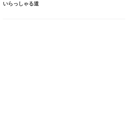
いらっしゃる道