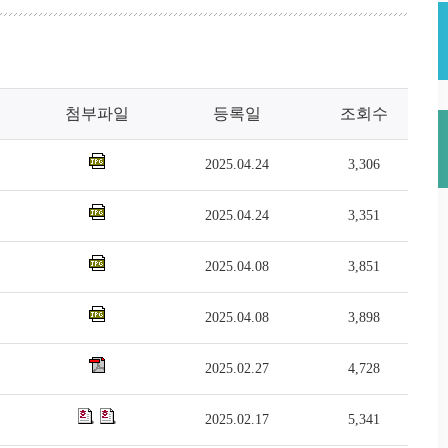
첨부파일
등록일
조회수
2025.04.24
3,306
2025.04.24
3,351
2025.04.08
3,851
2025.04.08
3,898
2025.02.27
4,728
2025.02.17
5,341