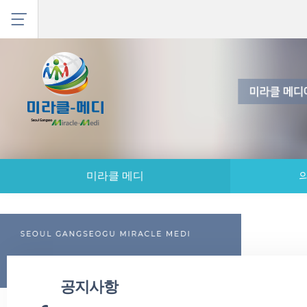
미라클 메디
공지사항