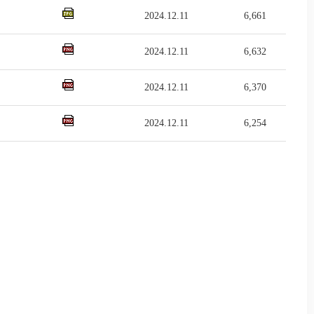
2024.12.11
6,661
2024.12.11
6,632
2024.12.11
6,370
2024.12.11
6,254