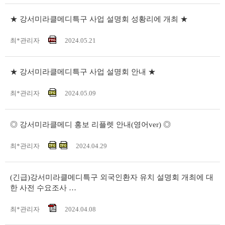
★ 강서미라클메디특구 사업 설명회 성황리에 개최 ★
최*관리자
2024.05.21
★ 강서미라클메디특구 사업 설명회 안내 ★
최*관리자
2024.05.09
◎ 강서미라클메디 홍보 리플렛 안내(영어ver) ◎
최*관리자
2024.04.29
(긴급)강서미라클메디특구 외국인환자 유치 설명회 개최에 대
한 사전 수요조사 …
최*관리자
2024.04.08