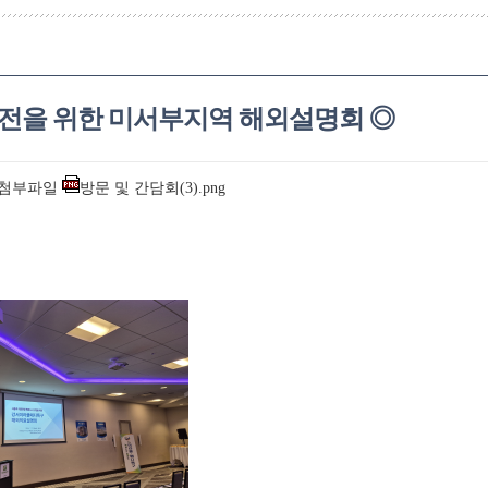
전을 위한 미서부지역 해외설명회 ◎
첨부파일
방문 및 간담회(3).png