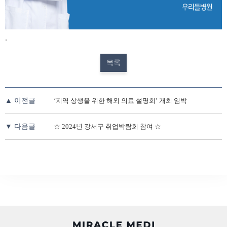
.
목록
▲ 이전글
‘지역 상생을 위한 해외 의료 설명회’ 개최 임박
▼ 다음글
☆ 2024년 강서구 취업박람회 참여 ☆