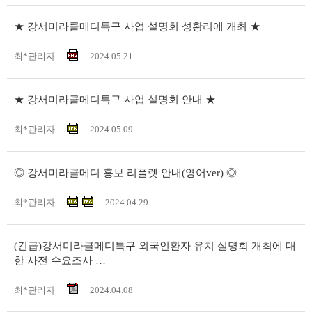
★ 강서미라클메디특구 사업 설명회 성황리에 개최 ★
최*관리자
2024.05.21
★ 강서미라클메디특구 사업 설명회 안내 ★
최*관리자
2024.05.09
◎ 강서미라클메디 홍보 리플렛 안내(영어ver) ◎
최*관리자
2024.04.29
(긴급)강서미라클메디특구 외국인환자 유치 설명회 개최에 대
한 사전 수요조사 …
최*관리자
2024.04.08