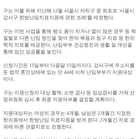
구는 이를 위해 지난해 12월 서울시 자치구 중 최초로 '서울시
강서구 한방난임치료지원에 관한 조례'를 제정했다.
구는 이번 사업을 통해 평소 몸이 차거나 열이 많은 경우 등 체
질별로 다른 난임 원인을 찾아 한약 복용과 침구 치료 등 한의
학적 치료를 제공한다. 난임부부 건강증진과 생활 질 개선을
통해 임신 성공률을 높인다.
신청기간은 15일부터 다음달 15일까지다. 강서구에 주소지를
둔 법적 혼인상태에 있는 만 44세 이하 난임부부가 지원대상
이다.
구는 지원신청자 대상 혈액, 소변 검사 등 임상검사를 거쳐 선
정위원회 심사 후 최종 지원여부를 결정할 계획이다.
지원대상자는 여성의 경우는 4개월, 남성은 2개월간 지정된
한의원에서 한방난임 치료지원을 받게 된다. 2개월간 치료 경
과에 따른 관찰치료도 진행한다.