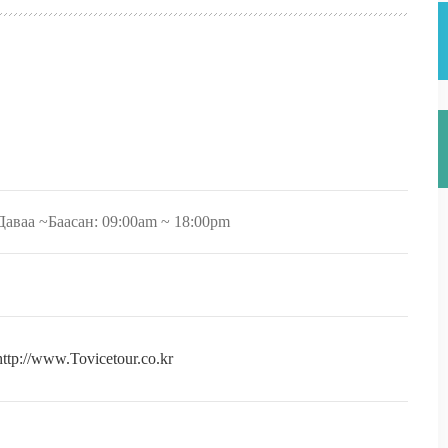
Даваа ~Баасан: 09:00am ~ 18:00pm
http://www.Tovicetour.co.kr