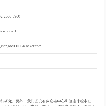
02-2660-3900
02-2658-0151
gssongdo0900 @ naver.com
进行研究。另外，我们还设有内窥镜中心和健康体检中心，