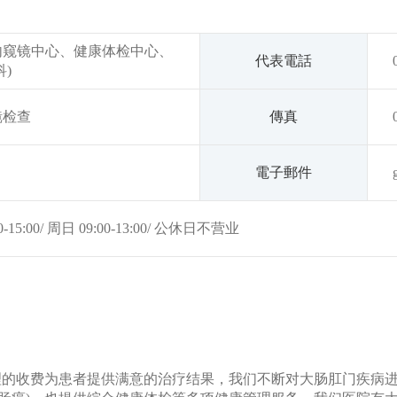
内窥镜中心、健康体检中心、
代表電話
)
镜检查
傳真
電子郵件
00-15:00/ 周日 09:00-13:00/ 公休日不营业
合理的收费为患者提供满意的治疗结果，我们不断对大肠肛门疾病