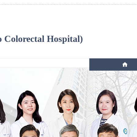
lorectal Hospital)