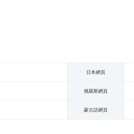
日本網頁
俄羅斯網頁
蒙古語網頁