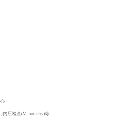
中心
检查(Manometry)等