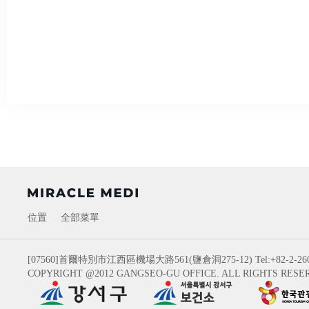
位置
全部菜單
[07560]首爾特別市江西區機場大路561(鹽倉洞275-12)
Tel:+82-2-26
COPYRIGHT @2012 GANGSEO-GU OFFICE. ALL RIGHTS RESE