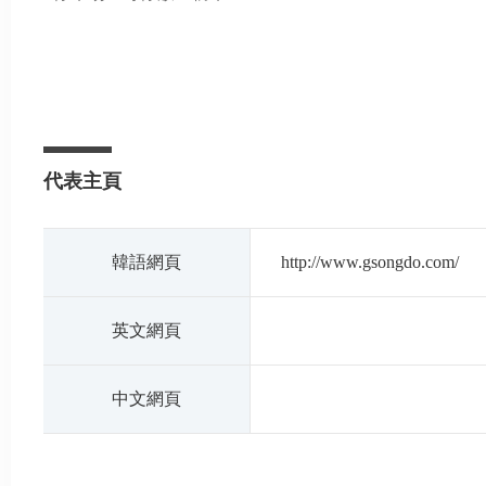
代表主頁
韓語網頁
http://www.gsongdo.com/
英文網頁
中文網頁