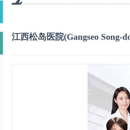
江西松岛医院(Gangseo Song-do Co