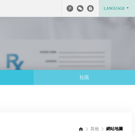
LANGUAGE
社區
其他
網站地圖