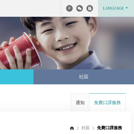
LANGUAGE
社區
通知
免費口譯服務
社區
免費口譯服務