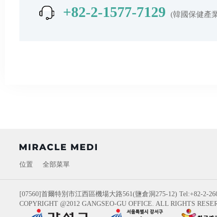
+82-2-1577-7129
(韓國保健產
位置
全部菜單
[07560]首爾特別市江西區機場大路561(鹽倉洞275-12)
Tel:+82-2-26
COPYRIGHT @2012 GANGSEO-GU OFFICE. ALL RIGHTS RESE