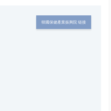
韓國保健產業振興院 链接