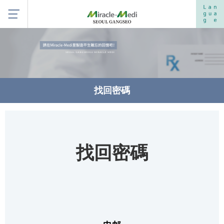
找回密碼
找回密碼