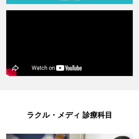
ラクル・メディ 診療科目