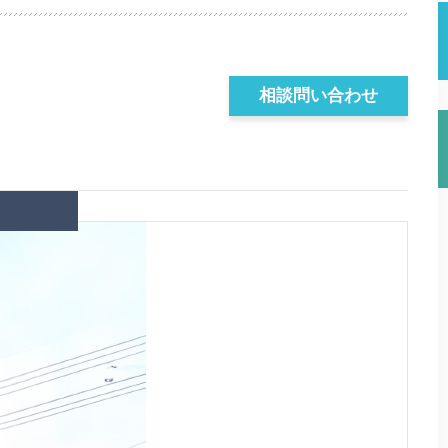
相談問い合わせ