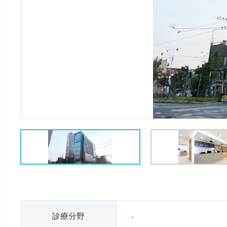
診療分野
-