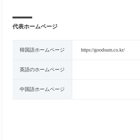
代表ホームページ
韓国語ホームページ
https://goodsum.co.kr/
英語のホームページ
中国語ホームページ