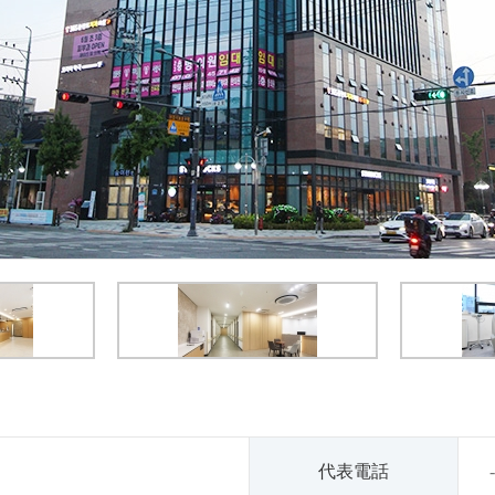
代表電話
-