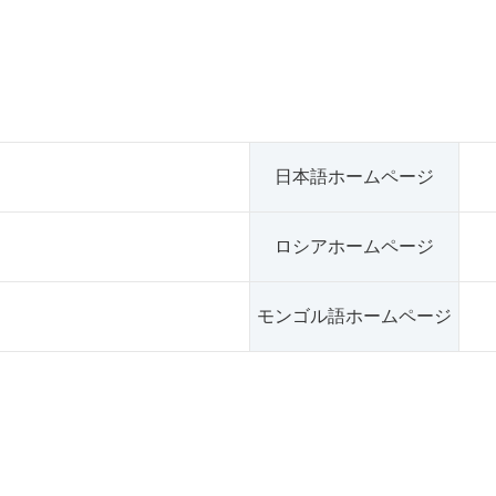
日本語ホームページ
ロシアホームページ
モンゴル語ホームページ