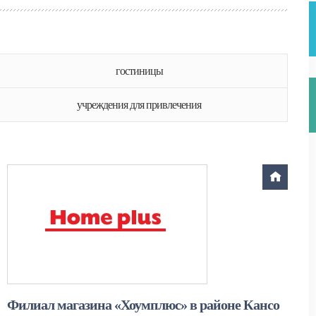
гостиницы
учреждения для привлечения
Филиал магазина «Хоумплюс» в районе Кансо